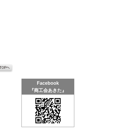
Facebook
『商工会あきた』