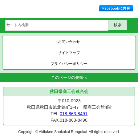
お問い合わせ
サイトマップ
プライバシーポリシー
このページの先頭へ
秋田県商工会連合会
〒010-0923
秋田県秋田市旭北錦町1-47 県商工会館4階
TEL.
018-863-8491
FAX.018-863-8490
Copyright © Akitaken Shokokai Rengokai. All rights reserved.