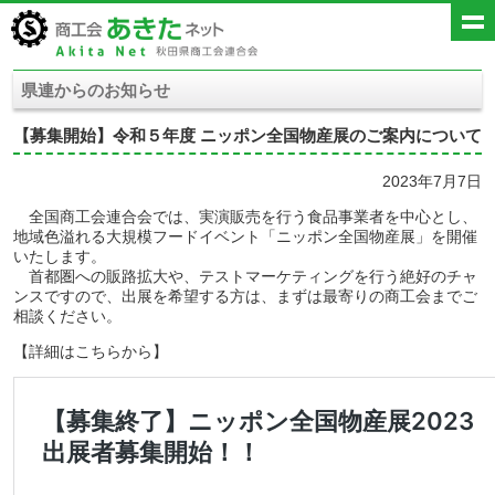
県連からのお知らせ
【募集開始】令和５年度 ニッポン全国物産展のご案内について
2023年7月7日
全国商工会連合会では、実演販売を行う食品事業者を中心とし、
地域色溢れる大規模フードイベント「ニッポン全国物産展」を開催
いたします。
首都圏への販路拡大や、テストマーケティングを行う絶好のチャ
ンスですので、出展を希望する方は、まずは最寄りの商工会までご
相談ください。
【詳細はこちらから】