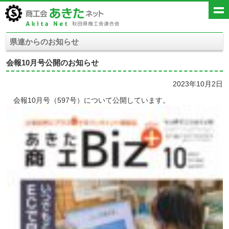
県連からのお知らせ
会報10月号公開のお知らせ
2023年10月2日
会報10月号（597号）について公開しています。