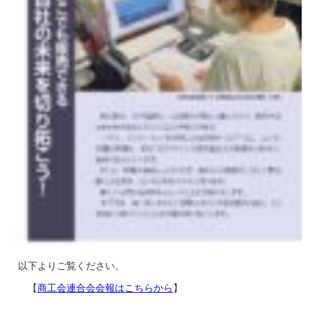
以下よりご覧ください。
【
商工会連合会会報はこちらから
】