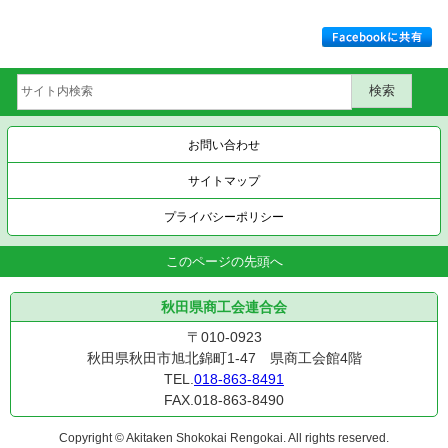
お問い合わせ
サイトマップ
プライバシーポリシー
このページの先頭へ
秋田県商工会連合会
〒010-0923
秋田県秋田市旭北錦町1-47 県商工会館4階
TEL.
018-863-8491
FAX.018-863-8490
Copyright © Akitaken Shokokai Rengokai. All rights reserved.