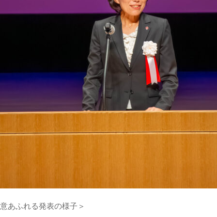
熱意あふれる発表の様子＞