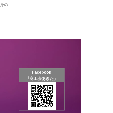
身の
Facebook
『商工会あきた』