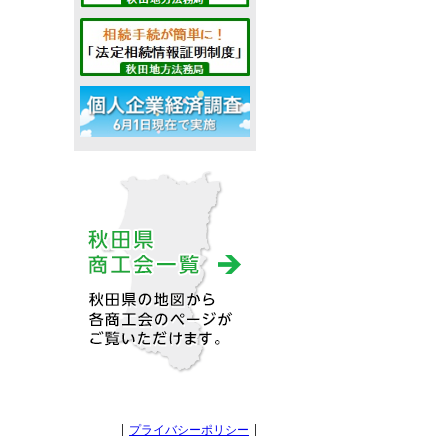
プライバシーポリシー