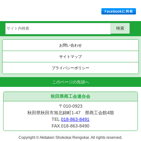
お問い合わせ
サイトマップ
プライバシーポリシー
このページの先頭へ
秋田県商工会連合会
〒010-0923
秋田県秋田市旭北錦町1-47 県商工会館4階
TEL.
018-863-8491
FAX.018-863-8490
Copyright © Akitaken Shokokai Rengokai. All rights reserved.