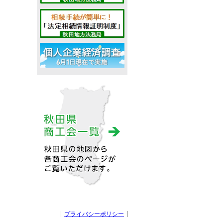
プライバシーポリシー