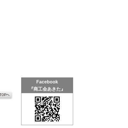
Facebook
『商工会あきた』