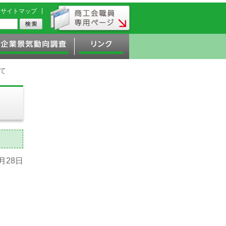
サイトマップ
て
5月28日