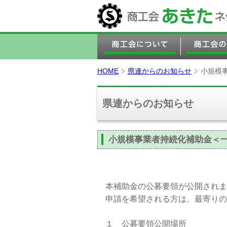
HOME
県連からのお知らせ
小規模
県連からのお知らせ
小規模事業者持続化補助金＜一
本補助金の公募要領が公開されま
申請を希望される方は、最寄りの
１ 公募要領公開場所