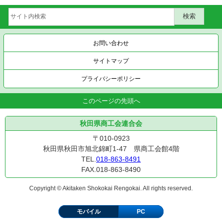
お問い合わせ
サイトマップ
プライバシーポリシー
このページの先頭へ
秋田県商工会連合会
〒010-0923
秋田県秋田市旭北錦町1-47 県商工会館4階
TEL.
018-863-8491
FAX.018-863-8490
Copyright © Akitaken Shokokai Rengokai. All rights reserved.
モバイル
PC