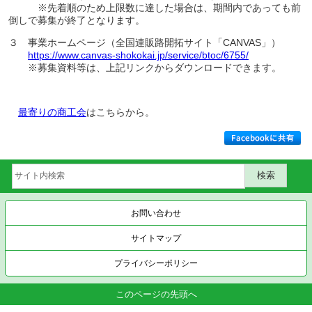
※先着順のため上限数に達した場合は、期間内であっても前
倒しで募集が終了となります。
３ 事業ホームページ（全国連販路開拓サイト「CANVAS」）
https://www.canvas-shokokai.jp/service/btoc/6755/
※募集資料等は、上記リンクからダウンロードできます。
最寄りの商工会
はこちらから。
お問い合わせ
サイトマップ
プライバシーポリシー
このページの先頭へ