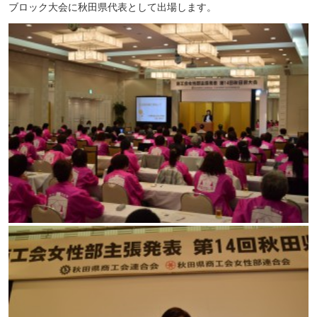
ブロック大会に秋田県代表として出場します。