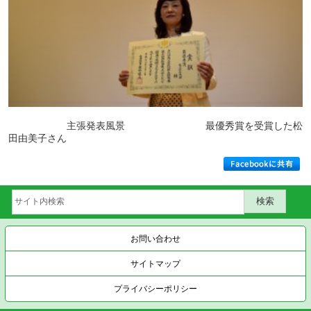
主張発表風景 最優秀賞を受賞した松
田由美子さん
お問い合わせ
サイトマップ
プライバシーポリシー