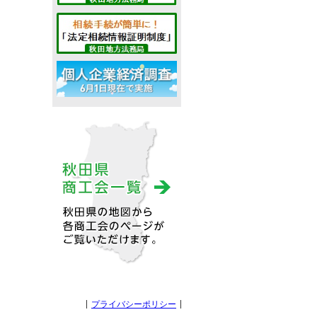
プライバシーポリシー