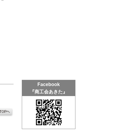
Facebook
『商工会あきた』