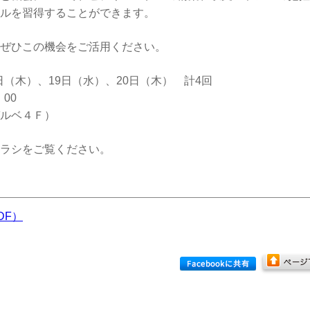
ルを習得することができます。
ぜひこの機会をご活用ください。
日（木）、19日（水）、20日（木） 計4回
00
ルベ４Ｆ）
ラシをご覧ください。
DF）