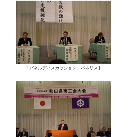
「パネルディスカッション」パネリスト