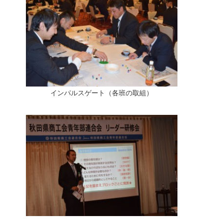
インパルスゲート（各班の取組）