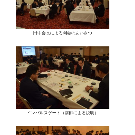
田中会長による開会のあいさつ
インパルスゲート（講師による説明）