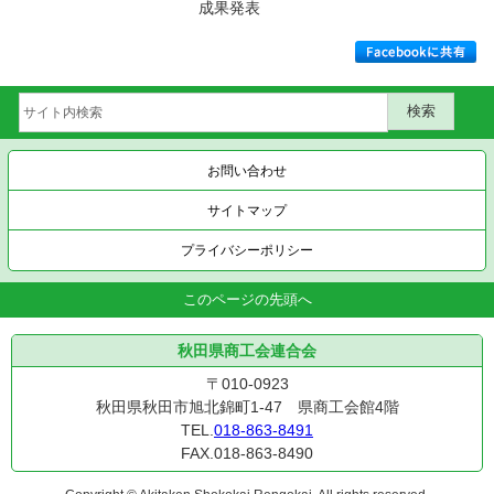
成果発表
お問い合わせ
サイトマップ
プライバシーポリシー
このページの先頭へ
秋田県商工会連合会
〒010-0923
秋田県秋田市旭北錦町1-47 県商工会館4階
TEL.
018-863-8491
FAX.018-863-8490