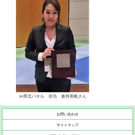
㈱県北パネル 担当 倉持美帆さん
お問い合わせ
サイトマップ