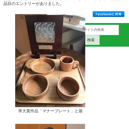
品目のエントリーがありました。
準大賞作品「マナープレート」と盾