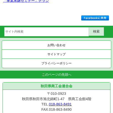
「事業承継セミナー」チラシ
お問い合わせ
サイトマップ
プライバシーポリシー
このページの先頭へ
秋田県商工会連合会
〒010-0923
秋田県秋田市旭北錦町1-47 県商工会館4階
TEL.
018-863-8491
FAX.018-863-8490