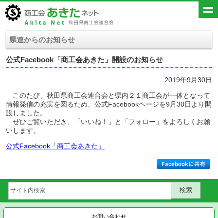
県連からのお知らせ
公式Facebook「商工会あきた」開設のお知らせ
2019年9月30日
このたび、秋田県商工会連合会と県内２１商工会が一体となって
情報発信の充実を図るため、公式Facebookページを9月30日より開
設しました。
ぜひご覧いただき、「いいね！」と「フォロー」をよろしくお願
いします。
公式Facebook「商工会あきた」
お問い合わせ