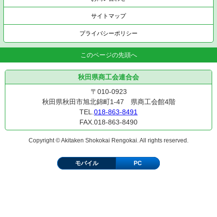
サイトマップ
プライバシーポリシー
このページの先頭へ
秋田県商工会連合会
〒010-0923
秋田県秋田市旭北錦町1-47 県商工会館4階
TEL.
018-863-8491
FAX.018-863-8490
Copyright © Akitaken Shokokai Rengokai. All rights reserved.
モバイル
PC