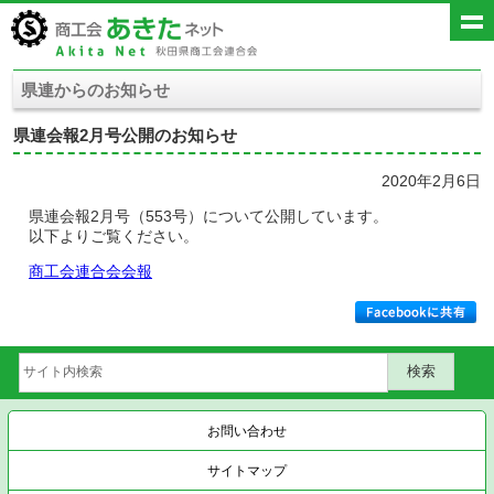
県連からのお知らせ
県連会報2月号公開のお知らせ
2020年2月6日
県連会報2月号（553号）について公開しています。
以下よりご覧ください。
商工会連合会会報
お問い合わせ
サイトマップ