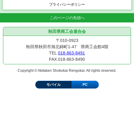
プライバシーポリシー
このページの先頭へ
秋田県商工会連合会
〒010-0923
秋田県秋田市旭北錦町1-47 県商工会館4階
TEL.
018-863-8491
FAX.018-863-8490
Copyright © Akitaken Shokokai Rengokai. All rights reserved.
モバイル
PC