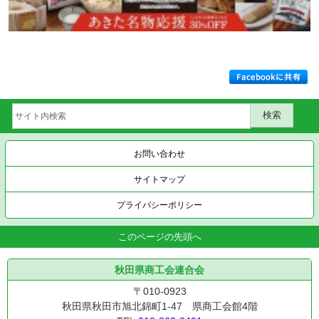
お問い合わせ
サイトマップ
プライバシーポリシー
このページの先頭へ
秋田県商工会連合会
〒010-0923
秋田県秋田市旭北錦町1-47 県商工会館4階