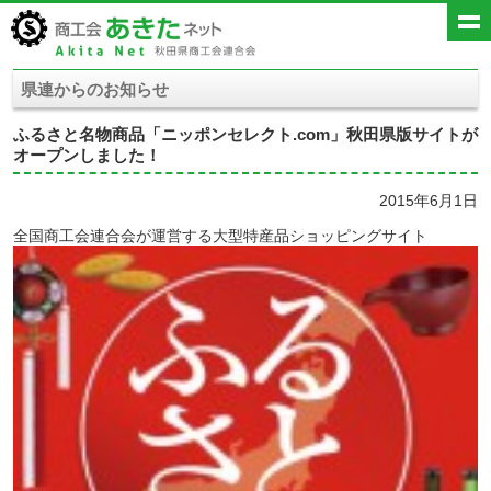
県連からのお知らせ
ふるさと名物商品「ニッポンセレクト.com」秋田県版サイトが
オープンしました！
2015年6月1日
全国商工会連合会が運営する大型特産品ショッピングサイト