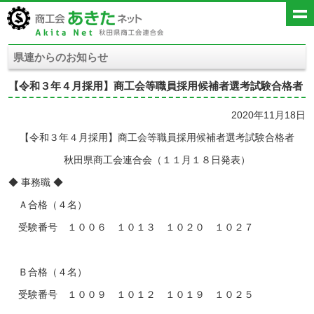
県連からのお知らせ
【令和３年４月採用】商工会等職員採用候補者選考試験合格者
2020年11月18日
【令和３年４月採用】商工会等職員採用候補者選考試験合格者
秋田県商工会連合会（１１月１８日発表）
◆ 事務職 ◆
Ａ合格（４名）
受験番号 １００６ １０１３ １０２０ １０２７
Ｂ合格（４名）
受験番号 １００９ １０１２ １０１９ １０２５