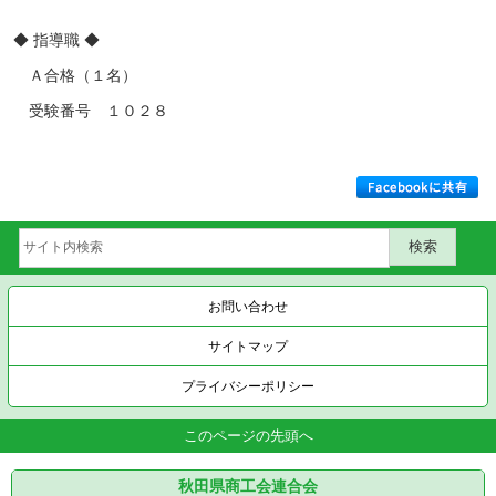
◆ 指導職 ◆
Ａ合格（１名）
受験番号 １０２８
お問い合わせ
サイトマップ
プライバシーポリシー
このページの先頭へ
秋田県商工会連合会