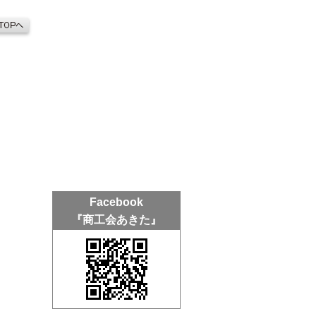
Facebook
『商工会あきた』