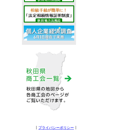
プライバシーポリシー