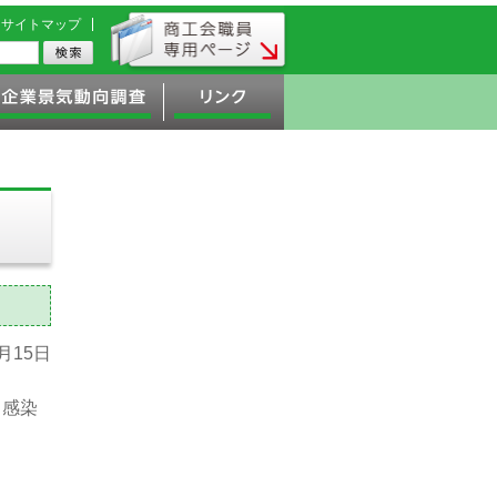
サイトマップ
2月15日
ス感染