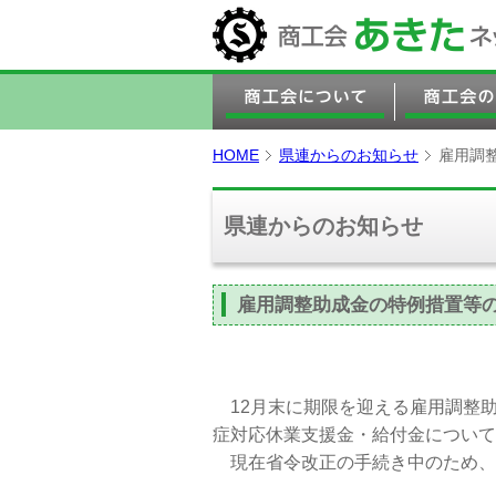
HOME
県連からのお知らせ
雇用調
県連からのお知らせ
雇用調整助成金の特例措置等
12月末に期限を迎える雇用調整
症対応休業支援金・給付金について
現在省令改正の手続き中のため、