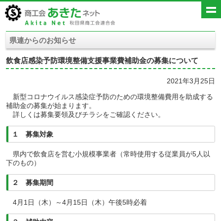
県連からのお知らせ
飲食店感染予防環境整備支援事業費補助金の募集について
2021年3月25日
新型コロナウイルス感染症予防のための環境整備費用を助成する
補助金の募集が始まります。
詳しくは募集要領及びチラシをご確認ください。
１ 募集対象
県内で飲食店を営む小規模事業者（常時使用する従業員が5人以
下のもの）
２ 募集期間
4月1日（木）～4月15日（木）午後5時必着