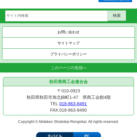
お問い合わせ
サイトマップ
プライバシーポリシー
このページの先頭へ
秋田県商工会連合会
〒010-0923
秋田県秋田市旭北錦町1-47 県商工会館4階
TEL.
018-863-8491
FAX.018-863-8490
Copyright © Akitaken Shokokai Rengokai. All rights reserved.
モバイル
PC