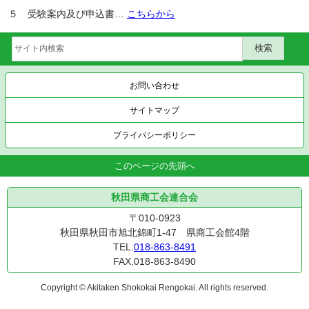
５ 受験案内及び申込書…
こちらから
お問い合わせ
サイトマップ
プライバシーポリシー
このページの先頭へ
秋田県商工会連合会
〒010-0923
秋田県秋田市旭北錦町1-47 県商工会館4階
TEL.
018-863-8491
FAX.018-863-8490
Copyright © Akitaken Shokokai Rengokai. All rights reserved.