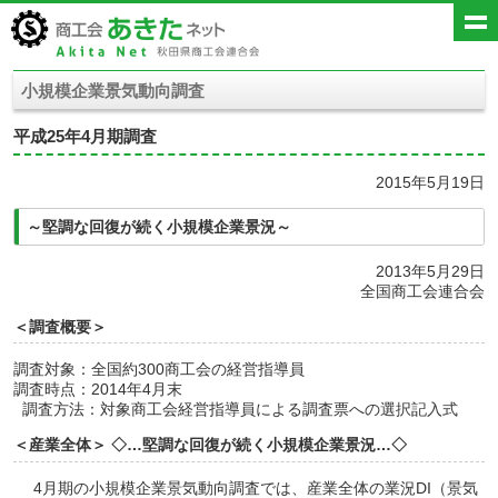
小規模企業景気動向調査
平成25年4月期調査
2015年5月19日
～堅調な回復が続く小規模企業景況～
2013年5月29日
全国商工会連合会
＜調査概要＞
調査対象：全国約300商工会の経営指導員
調査時点：2014年4月末
調査方法：対象商工会経営指導員による調査票への選択記入式
＜産業全体＞ ◇…堅調な回復が続く小規模企業景況…◇
4月期の小規模企業景気動向調査では、産業全体の業況DI（景気