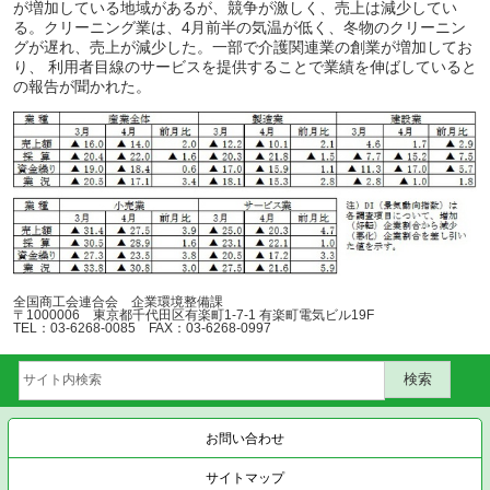
が増加している地域があるが、競争が激しく、売上は減少してい
る。クリーニング業は、4月前半の気温が低く、冬物のクリーニン
グが遅れ、売上が減少した。一部で介護関連業の創業が増加してお
り、 利用者目線のサービスを提供することで業績を伸ばしていると
の報告が聞かれた。
全国商工会連合会 企業環境整備課
〒1000006 東京都千代田区有楽町1-7-1 有楽町電気ビル19F
TEL：03-6268-0085 FAX：03-6268-0997
お問い合わせ
サイトマップ