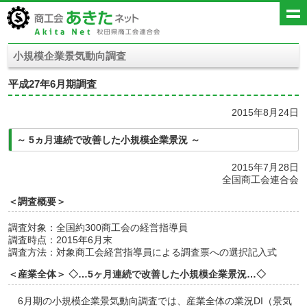
小規模企業景気動向調査
平成27年6月期調査
2015年8月24日
～ 5ヵ月連続で改善した小規模企業景況 ～
2015年7月28日
全国商工会連合会
＜調査概要＞
調査対象：全国約300商工会の経営指導員
調査時点：2015年6月末
調査方法：対象商工会経営指導員による調査票への選択記入式
＜産業全体＞ ◇…5ヶ月連続で改善した小規模企業景況…◇
6月期の小規模企業景気動向調査では、産業全体の業況DI（景気