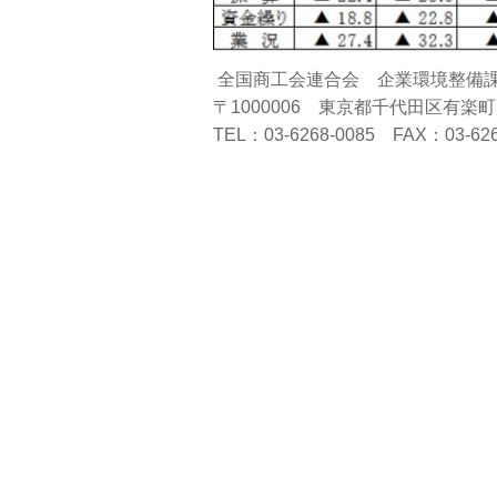
全国商工会連合会 企業環境整備
〒1000006 東京都千代田区有楽町
TEL：03-6268-0085 FAX：03-626