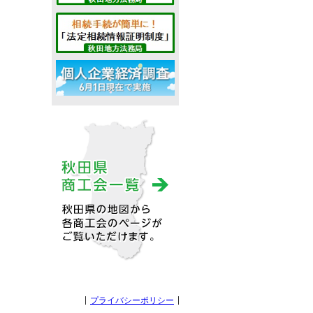
プライバシーポリシー