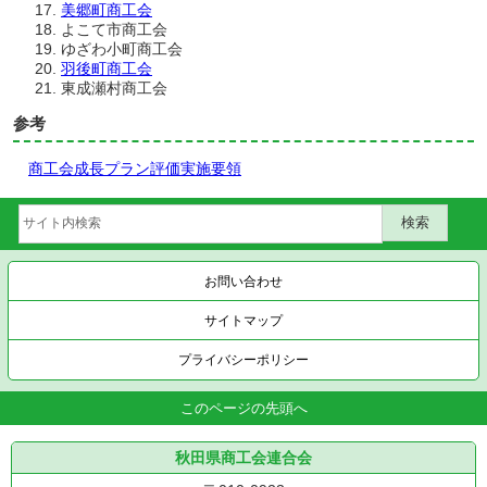
美郷町商工会
よこて市商工会
ゆざわ小町商工会
羽後町商工会
東成瀬村商工会
参考
商工会成長プラン評価実施要領
お問い合わせ
サイトマップ
プライバシーポリシー
このページの先頭へ
秋田県商工会連合会