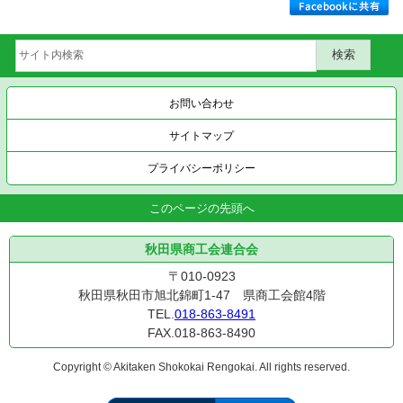
お問い合わせ
サイトマップ
プライバシーポリシー
このページの先頭へ
秋田県商工会連合会
〒010-0923
秋田県秋田市旭北錦町1-47 県商工会館4階
TEL.
018-863-8491
FAX.018-863-8490
Copyright © Akitaken Shokokai Rengokai. All rights reserved.