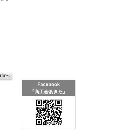
Facebook
『商工会あきた』