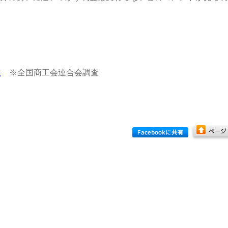
果
※全国商工会連合会調査