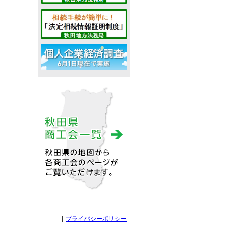
プライバシーポリシー