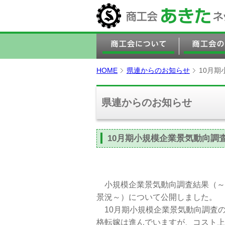
HOME
県連からのお知らせ
10月
県連からのお知らせ
10月期小規模企業景気動向調
小規模企業景気動向調査結果（～
景況～）について公開しました。
10月期小規模企業景気動向調査の
格転嫁は進んでいますが、コスト上