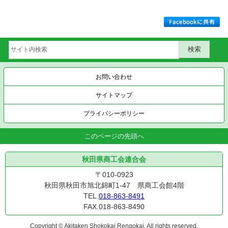
お問い合わせ
サイトマップ
プライバシーポリシー
このページの先頭へ
秋田県商工会連合会
〒010-0923
秋田県秋田市旭北錦町1-47 県商工会館4階
TEL.
018-863-8491
FAX.018-863-8490
Copyright © Akitaken Shokokai Rengokai. All rights reserved.