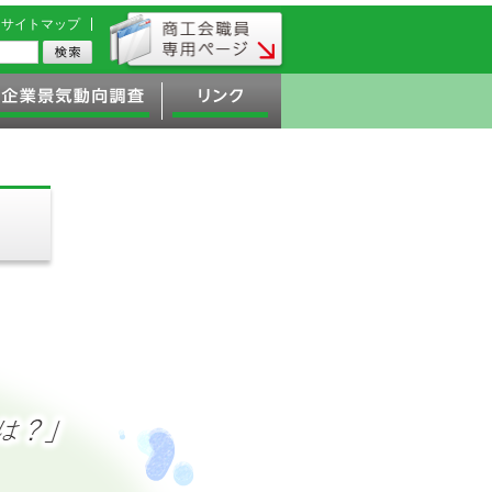
サイトマップ