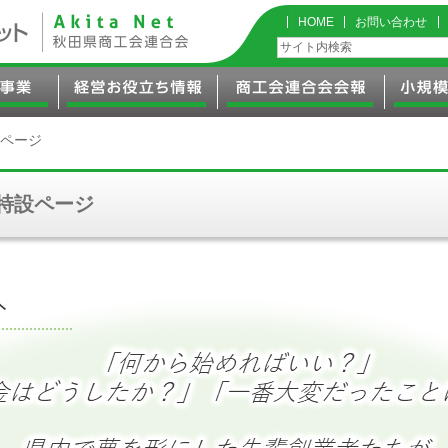
HOME
お問い合わせ
ページ
特設ページ