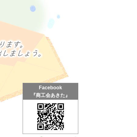
Facebook
『商工会あきた』