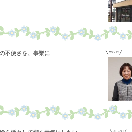
挑戦！地域の不便さを、事業に