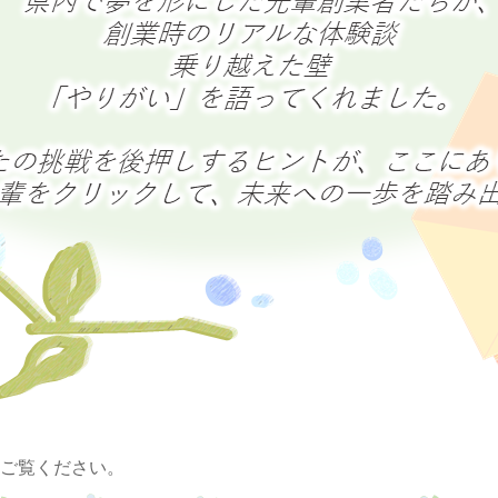
ご覧ください。