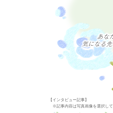
【インタビュー記事】
※記事内容は写真画像を選択して