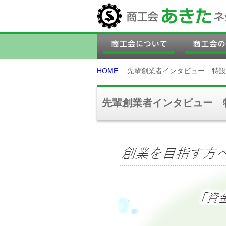
HOME
先輩創業者インタビュー 特設
先輩創業者インタビュー 