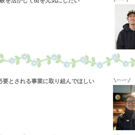
分の経験を活かして街を元気にしたい
長く必要とされる事業に取り組んでほしい